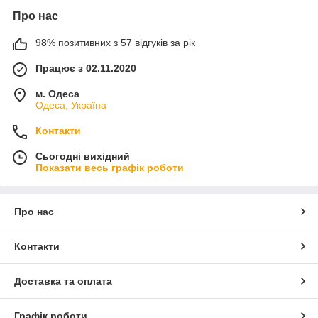
Про нас
98% позитивних з 57 відгуків за рік
Працює з 02.11.2020
м. Одеса
Одеса, Україна
Контакти
Сьогодні вихідний
Показати весь графік роботи
Про нас
Контакти
Доставка та оплата
Графік роботи