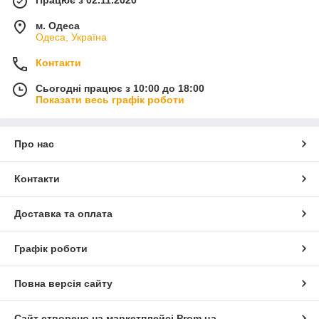
м. Одеса
Одеса, Україна
Контакти
Сьогодні працює з 10:00 до 18:00
Показати весь графік роботи
Про нас
Контакти
Доставка та оплата
Графік роботи
Повна версія сайту
Сайт створено на маркетплейсі
Prom.ua