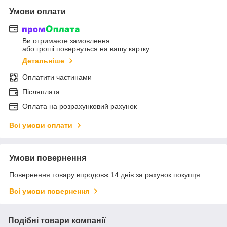
Умови оплати
Ви отримаєте замовлення
або гроші повернуться на вашу картку
Детальніше
Оплатити частинами
Післяплата
Оплата на розрахунковий рахунок
Всі умови оплати
Умови повернення
Повернення товару впродовж 14 днів за рахунок покупця
Всі умови повернення
Подібні товари компанії