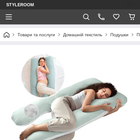
STYLEROOM
Товари та послуги
Домашній текстиль
Подушки
П