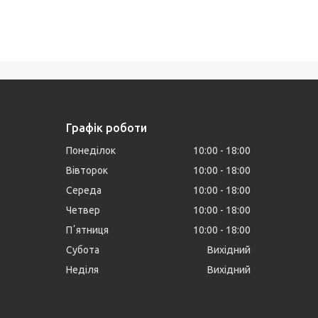
Графік роботи
Понеділок
10:00
18:00
Вівторок
10:00
18:00
Середа
10:00
18:00
Четвер
10:00
18:00
Пʼятниця
10:00
18:00
Субота
Вихідний
Неділя
Вихідний