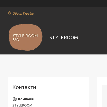
Одеса, Україна
STYLEROOM
Контакти
STYLEROOM