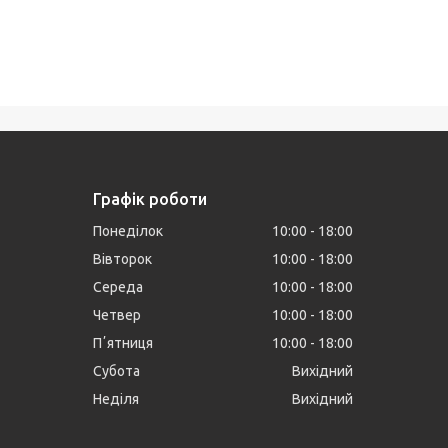
Графік роботи
Понеділок
10:00
18:00
Вівторок
10:00
18:00
Середа
10:00
18:00
Четвер
10:00
18:00
Пʼятниця
10:00
18:00
Субота
Вихідний
Неділя
Вихідний