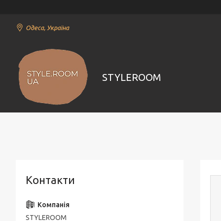
Одеса, Україна
STYLEROOM
Контакти
STYLEROOM