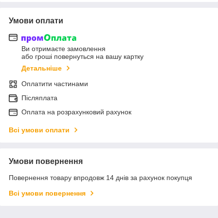
Умови оплати
Ви отримаєте замовлення
або гроші повернуться на вашу картку
Детальніше
Оплатити частинами
Післяплата
Оплата на розрахунковий рахунок
Всі умови оплати
Умови повернення
Повернення товару впродовж 14 днів за рахунок покупця
Всі умови повернення