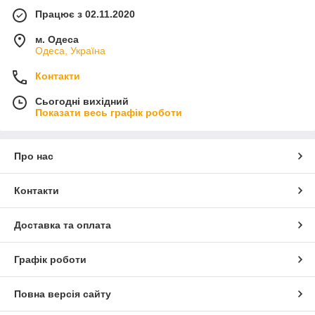
Працює з 02.11.2020
м. Одеса
Одеса, Україна
Контакти
Сьогодні вихідний
Показати весь графік роботи
Про нас
Контакти
Доставка та оплата
Графік роботи
Повна версія сайту