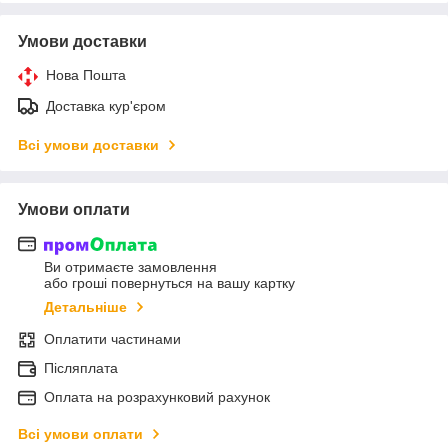
Умови доставки
Нова Пошта
Доставка кур'єром
Всі умови доставки
Умови оплати
Ви отримаєте замовлення
або гроші повернуться на вашу картку
Детальніше
Оплатити частинами
Післяплата
Оплата на розрахунковий рахунок
Всі умови оплати