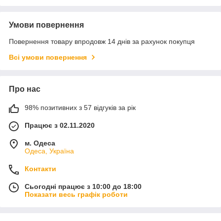
Умови повернення
Повернення товару впродовж 14 днів за рахунок покупця
Всі умови повернення
Про нас
98% позитивних з 57 відгуків за рік
Працює з 02.11.2020
м. Одеса
Одеса, Україна
Контакти
Сьогодні працює з 10:00 до 18:00
Показати весь графік роботи