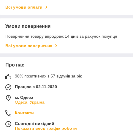
Всі умови оплати
Умови повернення
Повернення товару впродовж 14 днів за рахунок покупця
Всі умови повернення
Про нас
98% позитивних з 57 відгуків за рік
Працює з 02.11.2020
м. Одеса
Одеса, Україна
Контакти
Сьогодні вихідний
Показати весь графік роботи