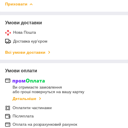
Приховати
Умови доставки
Нова Пошта
Доставка кур'єром
Всі умови доставки
Умови оплати
Ви отримаєте замовлення
або гроші повернуться на вашу картку
Детальніше
Оплатити частинами
Післяплата
Оплата на розрахунковий рахунок