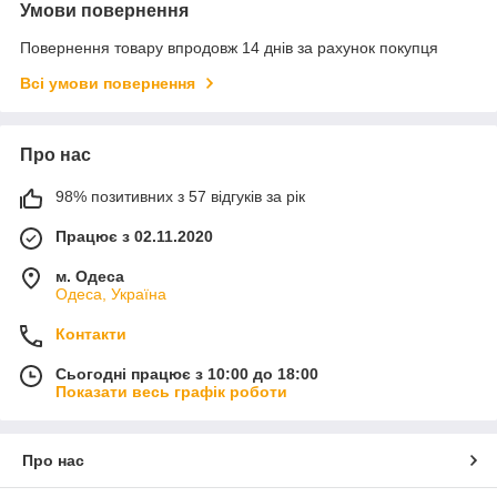
Умови повернення
Повернення товару впродовж 14 днів за рахунок покупця
Всі умови повернення
Про нас
98% позитивних з 57 відгуків за рік
Працює з 02.11.2020
м. Одеса
Одеса, Україна
Контакти
Сьогодні працює з 10:00 до 18:00
Показати весь графік роботи
Про нас