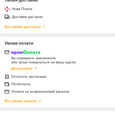
Умови доставки
Нова Пошта
Доставка кур'єром
Всі умови доставки
Умови оплати
Ви отримаєте замовлення
або гроші повернуться на вашу картку
Детальніше
Оплатити частинами
Післяплата
Оплата на розрахунковий рахунок
Всі умови оплати