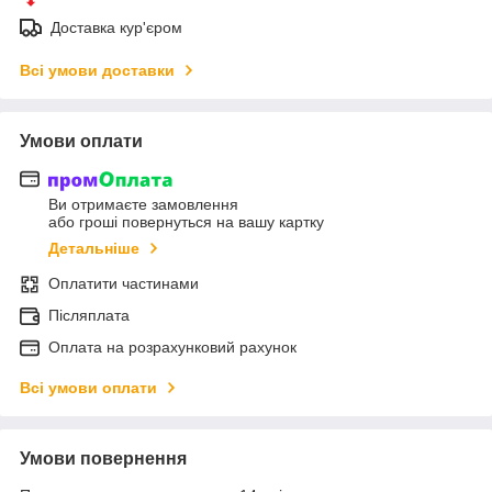
Доставка кур'єром
Всі умови доставки
Умови оплати
Ви отримаєте замовлення
або гроші повернуться на вашу картку
Детальніше
Оплатити частинами
Післяплата
Оплата на розрахунковий рахунок
Всі умови оплати
Умови повернення