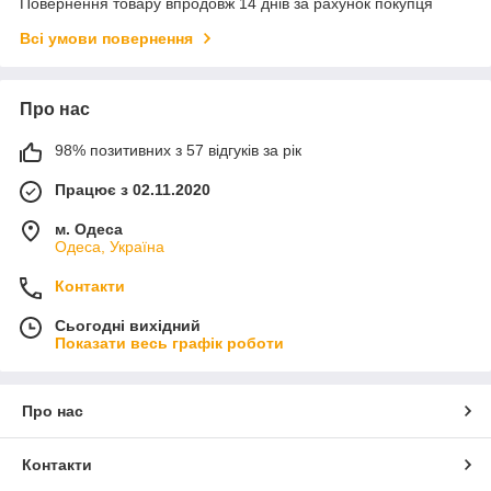
Повернення товару впродовж 14 днів за рахунок покупця
Всі умови повернення
Про нас
98% позитивних з 57 відгуків за рік
Працює з 02.11.2020
м. Одеса
Одеса, Україна
Контакти
Сьогодні вихідний
Показати весь графік роботи
Про нас
Контакти