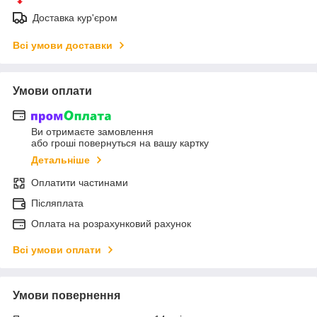
Доставка кур'єром
Всі умови доставки
Умови оплати
Ви отримаєте замовлення
або гроші повернуться на вашу картку
Детальніше
Оплатити частинами
Післяплата
Оплата на розрахунковий рахунок
Всі умови оплати
Умови повернення