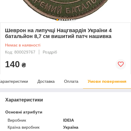
Шеврон на липучці Нацгвардія України 4
батальйон 8,7 см вишитий патч нашивка
Немає в наявності
Код: 800029767
Роздріб
140
₴
арактеристики
Доставка
Оплата
Умови повернення
Характеристики
Основні атрибути
Виробник
IDEIA
Країна виробник
Україна