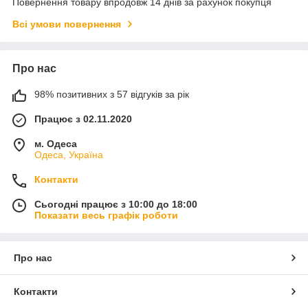
Повернення товару впродовж 14 днів за рахунок покупця
Всі умови повернення
Про нас
98% позитивних з 57 відгуків за рік
Працює з 02.11.2020
м. Одеса
Одеса, Україна
Контакти
Сьогодні працює з 10:00 до 18:00
Показати весь графік роботи
Про нас
Контакти