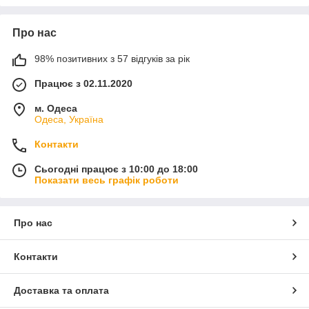
Про нас
98% позитивних з 57 відгуків за рік
Працює з 02.11.2020
м. Одеса
Одеса, Україна
Контакти
Сьогодні працює з 10:00 до 18:00
Показати весь графік роботи
Про нас
Контакти
Доставка та оплата