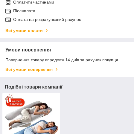
Оплатити частинами
Післяплата
Оплата на розрахунковий рахунок
Всі умови оплати
Умови повернення
Повернення товару впродовж 14 днів за рахунок покупця
Всі умови повернення
Подібні товари компанії