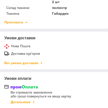
2 шт
Склад тканини
поліестр
Тканина
Габардин
Приховати
Умови доставки
Нова Пошта
Доставка кур'єром
Всі умови доставки
Умови оплати
Ви отримаєте замовлення
або гроші повернуться на вашу картку
Детальніше