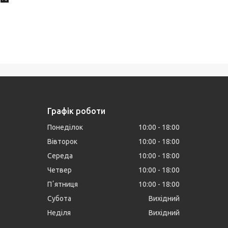
Графік роботи
Понеділок
10:00
18:00
Вівторок
10:00
18:00
Середа
10:00
18:00
Четвер
10:00
18:00
Пʼятниця
10:00
18:00
Субота
Вихідний
Неділя
Вихідний