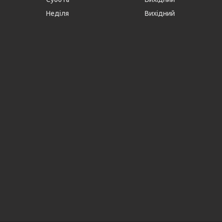
Неділя
Вихідний