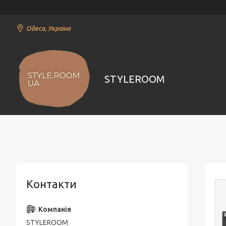
Одеса, Україна
STYLEROOM
Контакти
STYLEROOM