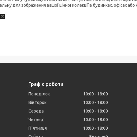
альну для зображення вашої цінної колекції в будинках, офісах або
Графік роботи
Понеділок
10:00
18:00
Вівторок
10:00
18:00
Середа
10:00
18:00
Четвер
10:00
18:00
Пʼятниця
10:00
18:00
Субота
Вихідний