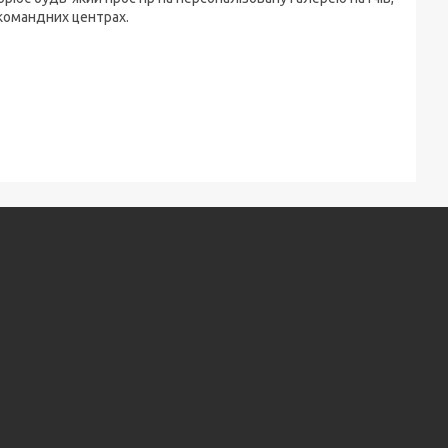
 командних центрах.