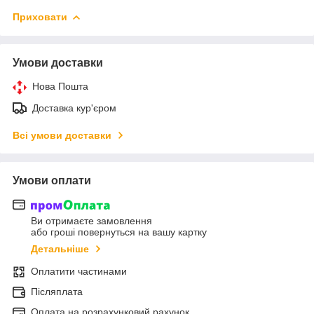
Приховати
Умови доставки
Нова Пошта
Доставка кур'єром
Всі умови доставки
Умови оплати
Ви отримаєте замовлення
або гроші повернуться на вашу картку
Детальніше
Оплатити частинами
Післяплата
Оплата на розрахунковий рахунок