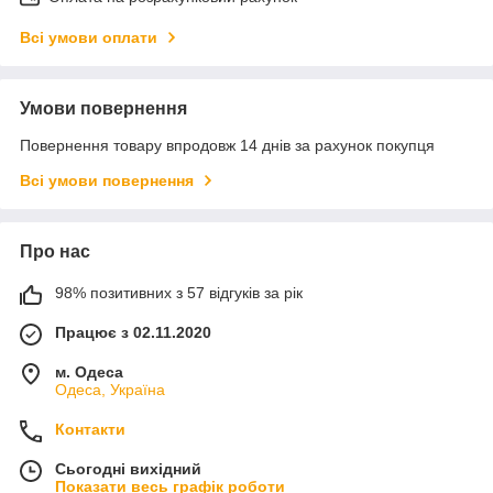
Всі умови оплати
Умови повернення
Повернення товару впродовж 14 днів за рахунок покупця
Всі умови повернення
Про нас
98% позитивних з 57 відгуків за рік
Працює з 02.11.2020
м. Одеса
Одеса, Україна
Контакти
Сьогодні вихідний
Показати весь графік роботи