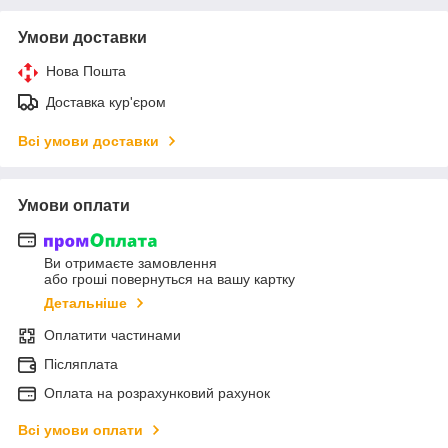
Умови доставки
Нова Пошта
Доставка кур'єром
Всі умови доставки
Умови оплати
Ви отримаєте замовлення
або гроші повернуться на вашу картку
Детальніше
Оплатити частинами
Післяплата
Оплата на розрахунковий рахунок
Всі умови оплати