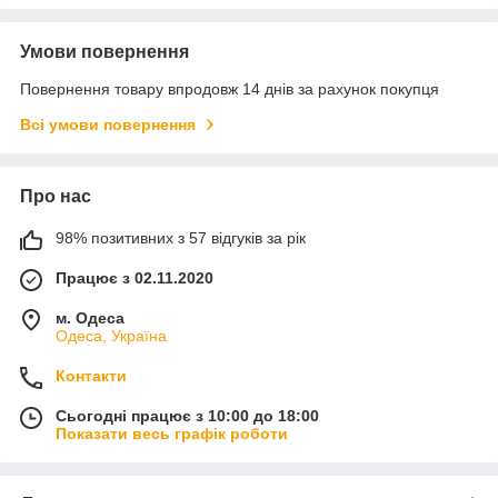
Умови повернення
Повернення товару впродовж 14 днів за рахунок покупця
Всі умови повернення
Про нас
98% позитивних з 57 відгуків за рік
Працює з 02.11.2020
м. Одеса
Одеса, Україна
Контакти
Сьогодні працює з 10:00 до 18:00
Показати весь графік роботи