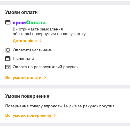
Умови оплати
Ви отримаєте замовлення
або гроші повернуться на вашу картку
Детальніше
Оплатити частинами
Післяплата
Оплата на розрахунковий рахунок
Всі умови оплати
Умови повернення
Повернення товару впродовж 14 днів за рахунок покупця
Всі умови повернення