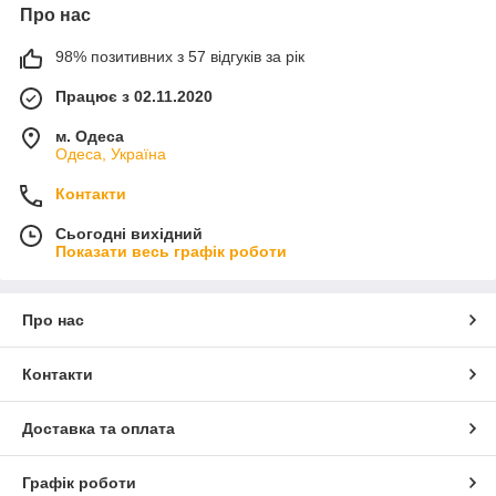
Про нас
98% позитивних з 57 відгуків за рік
Працює з 02.11.2020
м. Одеса
Одеса, Україна
Контакти
Сьогодні вихідний
Показати весь графік роботи
Про нас
Контакти
Доставка та оплата
Графік роботи