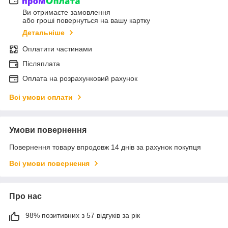
Ви отримаєте замовлення
або гроші повернуться на вашу картку
Детальніше
Оплатити частинами
Післяплата
Оплата на розрахунковий рахунок
Всі умови оплати
Умови повернення
Повернення товару впродовж 14 днів за рахунок покупця
Всі умови повернення
Про нас
98% позитивних з 57 відгуків за рік