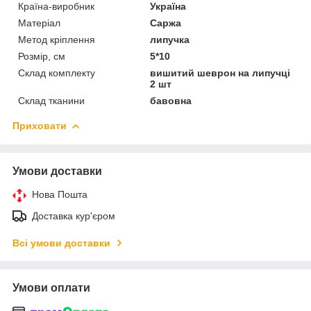
Країна-виробник
Україна
Матеріал
Саржа
Метод кріплення
липучка
Розмір, см
5*10
Склад комплекту
вишитий шеврон на липучці
2 шт
Склад тканини
бавовна
Приховати
Умови доставки
Нова Пошта
Доставка кур'єром
Всі умови доставки
Умови оплати