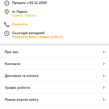
Працює з 02.11.2020
м. Одеса
Одеса, Україна
Контакти
Сьогодні вихідний
Показати весь графік роботи
Про нас
Контакти
Доставка та оплата
Графік роботи
Повна версія сайту