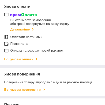
Умови оплати
Ви отримаєте замовлення
або гроші повернуться на вашу картку
Детальніше
Оплатити частинами
Післяплата
Оплата на розрахунковий рахунок
Всі умови оплати
Умови повернення
Повернення товару впродовж 14 днів за рахунок покупця
Всі умови повернення
Про нас