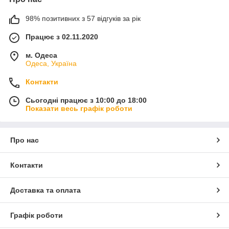
98% позитивних з 57 відгуків за рік
Працює з 02.11.2020
м. Одеса
Одеса, Україна
Контакти
Сьогодні працює з 10:00 до 18:00
Показати весь графік роботи
Про нас
Контакти
Доставка та оплата
Графік роботи