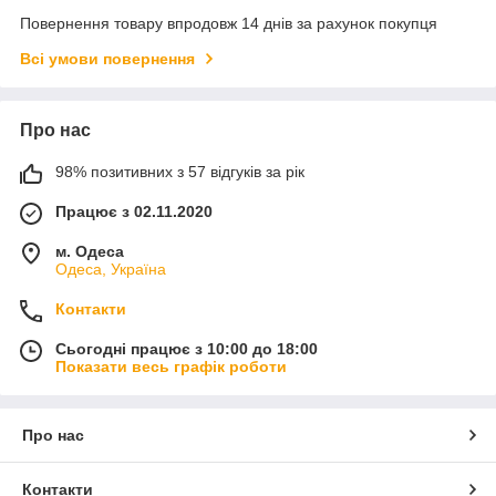
Повернення товару впродовж 14 днів за рахунок покупця
Всі умови повернення
Про нас
98% позитивних з 57 відгуків за рік
Працює з 02.11.2020
м. Одеса
Одеса, Україна
Контакти
Сьогодні працює з 10:00 до 18:00
Показати весь графік роботи
Про нас
Контакти