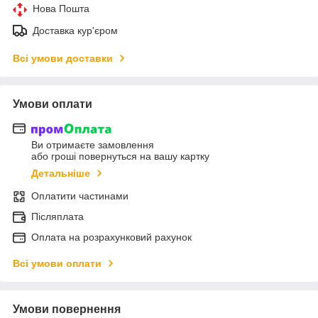
Нова Пошта
Доставка кур'єром
Всі умови доставки
Умови оплати
Ви отримаєте замовлення
або гроші повернуться на вашу картку
Детальніше
Оплатити частинами
Післяплата
Оплата на розрахунковий рахунок
Всі умови оплати
Умови повернення